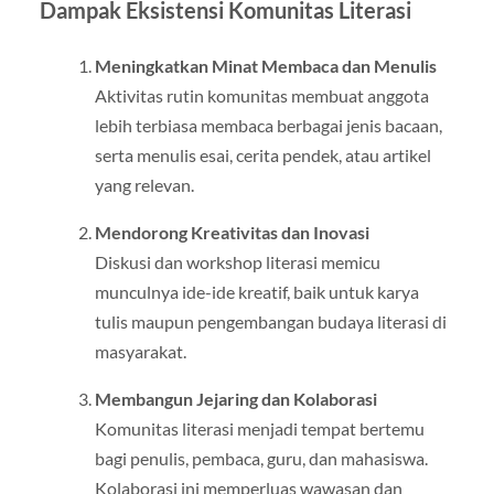
Dampak Eksistensi Komunitas Literasi
Meningkatkan Minat Membaca dan Menulis
Aktivitas rutin komunitas membuat anggota
lebih terbiasa membaca berbagai jenis bacaan,
serta menulis esai, cerita pendek, atau artikel
yang relevan.
Mendorong Kreativitas dan Inovasi
Diskusi dan workshop literasi memicu
munculnya ide-ide kreatif, baik untuk karya
tulis maupun pengembangan budaya literasi di
masyarakat.
Membangun Jejaring dan Kolaborasi
Komunitas literasi menjadi tempat bertemu
bagi penulis, pembaca, guru, dan mahasiswa.
Kolaborasi ini memperluas wawasan dan