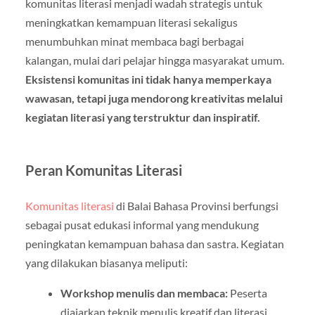
komunitas literasi menjadi wadah strategis untuk
meningkatkan kemampuan literasi sekaligus
menumbuhkan minat membaca bagi berbagai
kalangan, mulai dari pelajar hingga masyarakat umum.
Eksistensi komunitas ini tidak hanya memperkaya
wawasan, tetapi juga mendorong kreativitas melalui
kegiatan literasi yang terstruktur dan inspiratif.
Peran Komunitas Literasi
Komunitas literasi
di Balai Bahasa Provinsi berfungsi
sebagai pusat edukasi informal yang mendukung
peningkatan kemampuan bahasa dan sastra. Kegiatan
yang dilakukan biasanya meliputi:
Workshop menulis dan membaca:
Peserta
diajarkan teknik menulis kreatif dan literasi