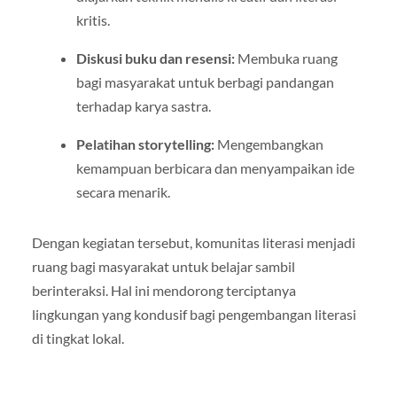
kritis.
Diskusi buku dan resensi:
Membuka ruang
bagi masyarakat untuk berbagi pandangan
terhadap karya sastra.
Pelatihan storytelling:
Mengembangkan
kemampuan berbicara dan menyampaikan ide
secara menarik.
Dengan kegiatan tersebut, komunitas literasi menjadi
ruang bagi masyarakat untuk belajar sambil
berinteraksi. Hal ini mendorong terciptanya
lingkungan yang kondusif bagi pengembangan literasi
di tingkat lokal.