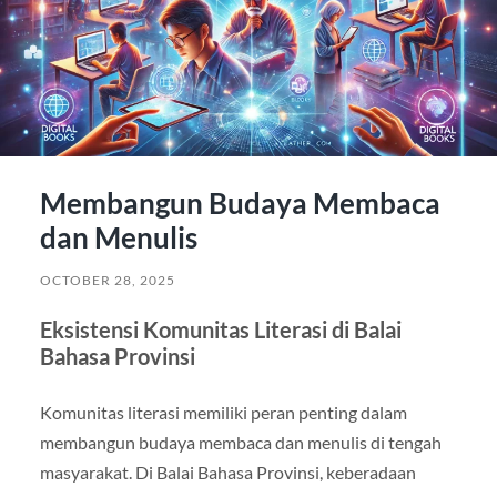
Membangun Budaya Membaca
dan Menulis
OCTOBER 28, 2025
Eksistensi Komunitas Literasi di Balai
Bahasa Provinsi
Komunitas literasi memiliki peran penting dalam
membangun budaya membaca dan menulis di tengah
masyarakat. Di Balai Bahasa Provinsi, keberadaan