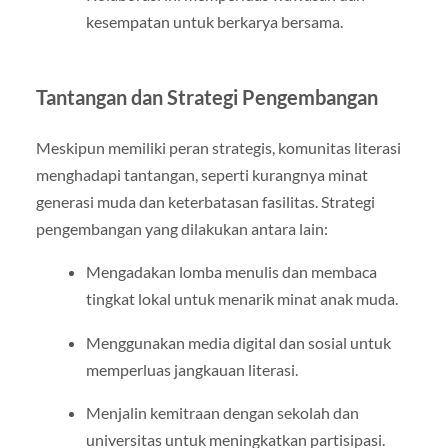
kesempatan untuk berkarya bersama.
Tantangan dan Strategi Pengembangan
Meskipun memiliki peran strategis, komunitas literasi
menghadapi tantangan, seperti kurangnya minat
generasi muda dan keterbatasan fasilitas. Strategi
pengembangan yang dilakukan antara lain:
Mengadakan lomba menulis dan membaca
tingkat lokal untuk menarik minat anak muda.
Menggunakan media digital dan sosial untuk
memperluas jangkauan literasi.
Menjalin kemitraan dengan sekolah dan
universitas untuk meningkatkan partisipasi.