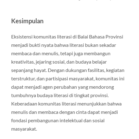
Kesimpulan
Eksistensi komunitas literasi di Balai Bahasa Provinsi
menjadi bukti nyata bahwa literasi bukan sekadar
membaca dan menulis, tetapi juga membangun
kreativitas, jejaring sosial, dan budaya belajar
sepanjang hayat. Dengan dukungan fasilitas, kegiatan
terstruktur, dan partisipasi masyarakat, komunitas ini
dapat menjadi agen perubahan yang mendorong
tumbuhnya budaya literasi di tingkat provinsi.
Keberadaan komunitas literasi menunjukkan bahwa
menulis dan membaca dengan cinta dapat menjadi
fondasi pembangunan intelektual dan sosial
masyarakat.