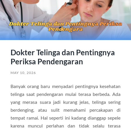
Dokter Telinga dan Pentingnya
Periksa Pendengaran
MAY 10, 2026
Banyak orang baru menyadari pentingnya kesehatan
telinga saat pendengaran mulai terasa berbeda. Ada
yang merasa suara jadi kurang jelas, telinga sering
berdenging, atau sulit memahami percakapan di
tempat ramai. Hal seperti ini kadang dianggap sepele
karena muncul perlahan dan tidak selalu terasa