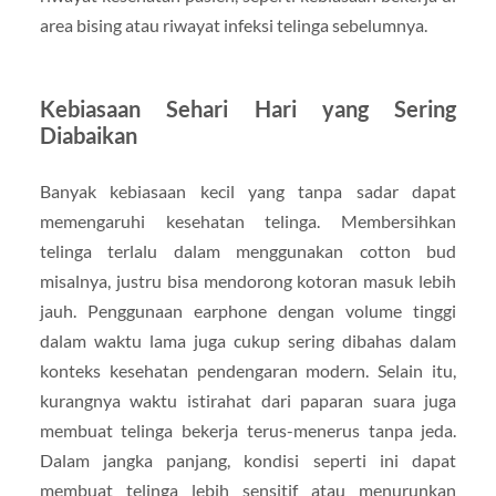
area bising atau riwayat infeksi telinga sebelumnya.
Kebiasaan Sehari Hari yang Sering
Diabaikan
Banyak kebiasaan kecil yang tanpa sadar dapat
memengaruhi kesehatan telinga. Membersihkan
telinga terlalu dalam menggunakan cotton bud
misalnya, justru bisa mendorong kotoran masuk lebih
jauh. Penggunaan earphone dengan volume tinggi
dalam waktu lama juga cukup sering dibahas dalam
konteks kesehatan pendengaran modern. Selain itu,
kurangnya waktu istirahat dari paparan suara juga
membuat telinga bekerja terus-menerus tanpa jeda.
Dalam jangka panjang, kondisi seperti ini dapat
membuat telinga lebih sensitif atau menurunkan