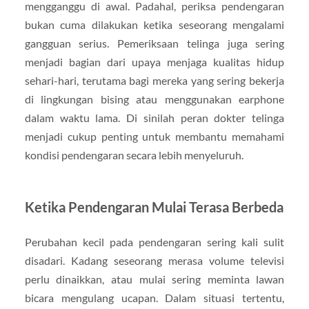
mengganggu di awal. Padahal, periksa pendengaran
bukan cuma dilakukan ketika seseorang mengalami
gangguan serius. Pemeriksaan telinga juga sering
menjadi bagian dari upaya menjaga kualitas hidup
sehari-hari, terutama bagi mereka yang sering bekerja
di lingkungan bising atau menggunakan earphone
dalam waktu lama. Di sinilah peran dokter telinga
menjadi cukup penting untuk membantu memahami
kondisi pendengaran secara lebih menyeluruh.
Ketika Pendengaran Mulai Terasa Berbeda
Perubahan kecil pada pendengaran sering kali sulit
disadari. Kadang seseorang merasa volume televisi
perlu dinaikkan, atau mulai sering meminta lawan
bicara mengulang ucapan. Dalam situasi tertentu,