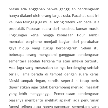
Masih ada anggapan bahwa gangguan pendengaran
hanya dialami oleh orang lanjut usia. Padahal, saat ini
keluhan telinga juga mulai sering ditemukan pada usia
produktif. Paparan suara dari headset, konser musik,
lingkungan kerja, hingga kebiasaan tidur sambil
memakai earphone menjadi bagian dari perubahan
gaya hidup yang cukup berpengaruh. Selain itu,
beberapa orang mengalami gangguan pendengaran
sementara setelah terkena flu atau infeksi tertentu.
Ada juga yang merasakan telinga berdenging setelah
terlalu lama berada di tempat dengan suara keras.
Meski tampak ringan, kondisi seperti ini tetap perlu
diperhatikan agar tidak berkembang menjadi masalah
yang lebih mengganggu. Pemeriksaan pendengaran
biasanya membantu melihat apakah ada penurunan
fungsi telinga atau hanya gangguan sementara yang