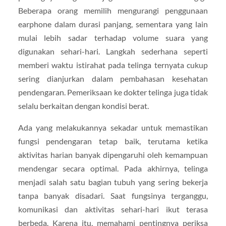
Beberapa orang memilih mengurangi penggunaan
earphone dalam durasi panjang, sementara yang lain
mulai lebih sadar terhadap volume suara yang
digunakan sehari-hari. Langkah sederhana seperti
memberi waktu istirahat pada telinga ternyata cukup
sering dianjurkan dalam pembahasan kesehatan
pendengaran. Pemeriksaan ke dokter telinga juga tidak
selalu berkaitan dengan kondisi berat.
Ada yang melakukannya sekadar untuk memastikan
fungsi pendengaran tetap baik, terutama ketika
aktivitas harian banyak dipengaruhi oleh kemampuan
mendengar secara optimal. Pada akhirnya, telinga
menjadi salah satu bagian tubuh yang sering bekerja
tanpa banyak disadari. Saat fungsinya terganggu,
komunikasi dan aktivitas sehari-hari ikut terasa
berbeda. Karena itu, memahami pentingnya periksa