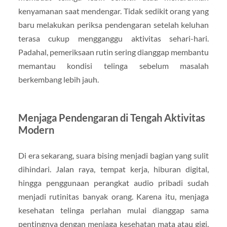
kenyamanan saat mendengar. Tidak sedikit orang yang
baru melakukan periksa pendengaran setelah keluhan
terasa cukup mengganggu aktivitas sehari-hari.
Padahal, pemeriksaan rutin sering dianggap membantu
memantau kondisi telinga sebelum masalah
berkembang lebih jauh.
Menjaga Pendengaran di Tengah Aktivitas
Modern
Di era sekarang, suara bising menjadi bagian yang sulit
dihindari. Jalan raya, tempat kerja, hiburan digital,
hingga penggunaan perangkat audio pribadi sudah
menjadi rutinitas banyak orang. Karena itu, menjaga
kesehatan telinga perlahan mulai dianggap sama
pentingnya dengan menjaga kesehatan mata atau gigi.