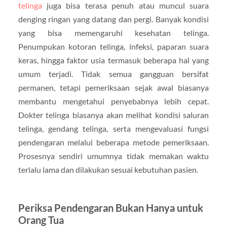
telinga
juga bisa terasa penuh atau muncul suara
denging ringan yang datang dan pergi. Banyak kondisi
yang bisa memengaruhi kesehatan telinga.
Penumpukan kotoran telinga, infeksi, paparan suara
keras, hingga faktor usia termasuk beberapa hal yang
umum terjadi. Tidak semua gangguan bersifat
permanen, tetapi pemeriksaan sejak awal biasanya
membantu mengetahui penyebabnya lebih cepat.
Dokter telinga biasanya akan melihat kondisi saluran
telinga, gendang telinga, serta mengevaluasi fungsi
pendengaran melalui beberapa metode pemeriksaan.
Prosesnya sendiri umumnya tidak memakan waktu
terlalu lama dan dilakukan sesuai kebutuhan pasien.
Periksa Pendengaran Bukan Hanya untuk
Orang Tua