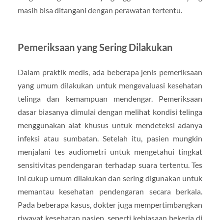
masih bisa ditangani dengan perawatan tertentu.
Pemeriksaan yang Sering Dilakukan
Dalam praktik medis, ada beberapa jenis pemeriksaan
yang umum dilakukan untuk mengevaluasi kesehatan
telinga dan kemampuan mendengar. Pemeriksaan
dasar biasanya dimulai dengan melihat kondisi telinga
menggunakan alat khusus untuk mendeteksi adanya
infeksi atau sumbatan. Setelah itu, pasien mungkin
menjalani tes audiometri untuk mengetahui tingkat
sensitivitas pendengaran terhadap suara tertentu. Tes
ini cukup umum dilakukan dan sering digunakan untuk
memantau kesehatan pendengaran secara berkala.
Pada beberapa kasus, dokter juga mempertimbangkan
riwayat kesehatan pasien, seperti kebiasaan bekerja di