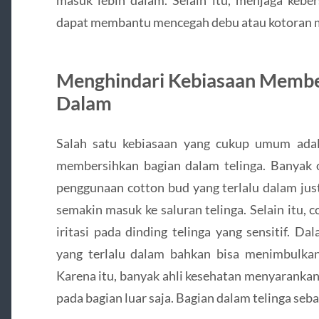
dapat membantu mencegah debu atau kotoran
Menghindari Kebiasaan Member
Dalam
Salah satu kebiasaan yang cukup umum ada
membersihkan bagian dalam telinga. Banyak or
penggunaan cotton bud yang terlalu dalam jus
semakin masuk ke saluran telinga. Selain itu,
iritasi pada dinding telinga yang sensitif. D
yang terlalu dalam bahkan bisa menimbulkan 
Karena itu, banyak ahli kesehatan menyarankan
pada bagian luar saja. Bagian dalam telinga seba