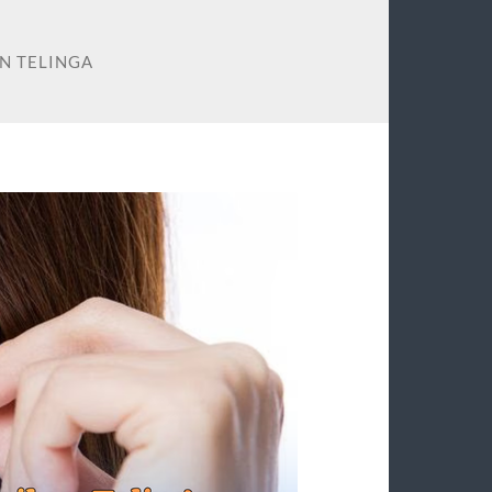
N TELINGA