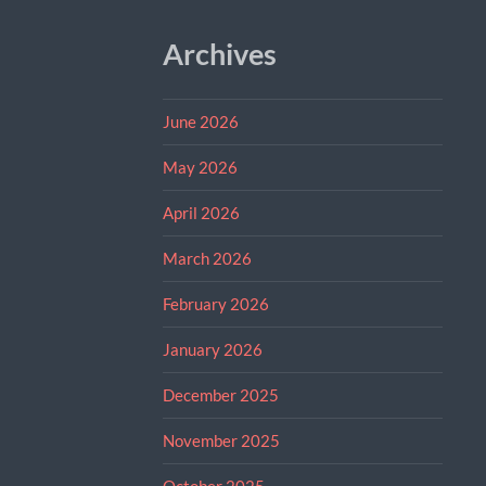
Archives
June 2026
May 2026
April 2026
March 2026
February 2026
January 2026
December 2025
November 2025
October 2025