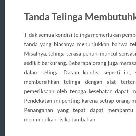
Tanda Telinga Membutuhk
Tidak semua kondisi telinga memerlukan pemb
tanda yang biasanya menunjukkan bahwa tel
Misalnya, telinga terasa penuh, muncul sensas
sedikit berkurang. Beberapa orang juga meras
dalam telinga. Dalam kondisi seperti ini,
membersihkan telinga dengan alat tertent
pemeriksaan oleh tenaga kesehatan dapat 
Pendekatan ini penting karena setiap orang me
Penanganan yang tepat dapat membantu m
menimbulkan risiko tambahan.