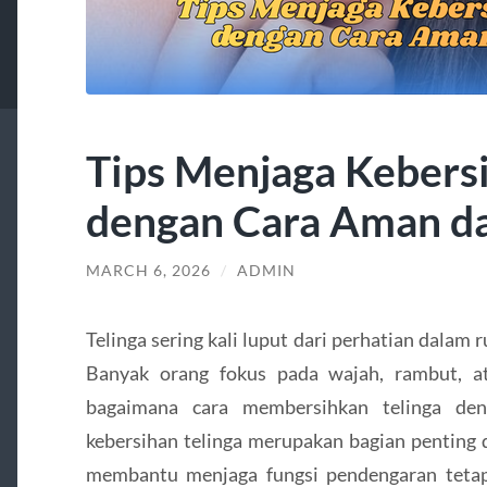
Tips Menjaga Kebersi
dengan Cara Aman d
MARCH 6, 2026
/
ADMIN
Telinga sering kali luput dari perhatian dalam r
Banyak orang fokus pada wajah, rambut, at
bagaimana cara membersihkan telinga den
kebersihan telinga merupakan bagian penting 
membantu menjaga fungsi pendengaran tetap 