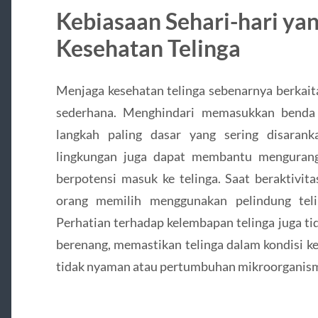
Kebiasaan Sehari-hari y
Kesehatan Telinga
Menjaga kesehatan telinga sebenarnya berkait
sederhana. Menghindari memasukkan benda 
langkah paling dasar yang sering disarank
lingkungan juga dapat membantu mengurang
berpotensi masuk ke telinga. Saat beraktivit
orang memilih menggunakan pelindung teli
Perhatian terhadap kelembapan telinga juga ti
berenang, memastikan telinga dalam kondisi 
tidak nyaman atau pertumbuhan mikroorganisme 