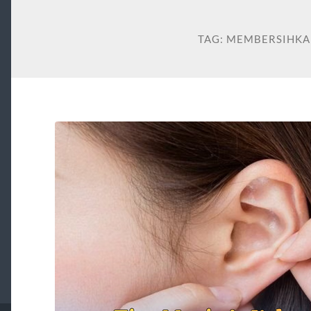
TAG:
MEMBERSIHKA