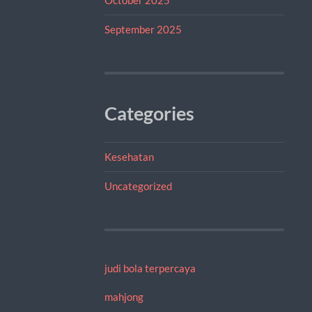
September 2025
Categories
Kesehatan
Uncategorized
judi bola terpercaya
mahjong