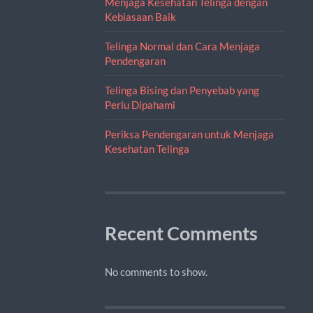
Menjaga Kesehatan Telinga dengan
Kebiasaan Baik
Telinga Normal dan Cara Menjaga
Pendengaran
Telinga Bising dan Penyebab yang
Perlu Dipahami
Periksa Pendengaran untuk Menjaga
Kesehatan Telinga
Recent Comments
No comments to show.