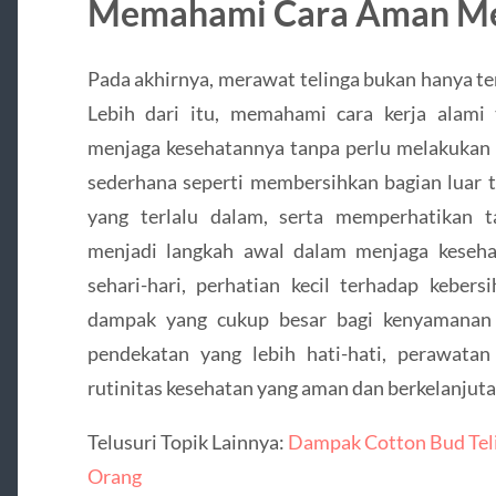
Memahami Cara Aman Me
Pada akhirnya, merawat telinga bukan hanya t
Lebih dari itu, memahami cara kerja alami
menjaga kesehatannya tanpa perlu melakukan 
sederhana seperti membersihkan bagian luar t
yang terlalu dalam, serta memperhatikan 
menjadi langkah awal dalam menjaga keseh
sehari-hari, perhatian kecil terhadap kebers
dampak yang cukup besar bagi kenyamanan 
pendekatan yang lebih hati-hati, perawatan
rutinitas kesehatan yang aman dan berkelanjuta
Telusuri Topik Lainnya:
Dampak Cotton Bud Teli
Orang