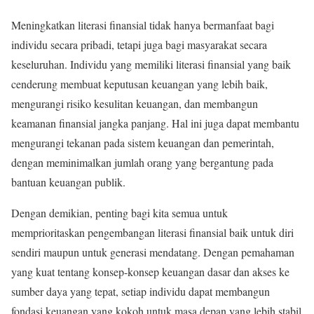
Meningkatkan literasi finansial tidak hanya bermanfaat bagi
individu secara pribadi, tetapi juga bagi masyarakat secara
keseluruhan. Individu yang memiliki literasi finansial yang baik
cenderung membuat keputusan keuangan yang lebih baik,
mengurangi risiko kesulitan keuangan, dan membangun
keamanan finansial jangka panjang. Hal ini juga dapat membantu
mengurangi tekanan pada sistem keuangan dan pemerintah,
dengan meminimalkan jumlah orang yang bergantung pada
bantuan keuangan publik.
Dengan demikian, penting bagi kita semua untuk
memprioritaskan pengembangan literasi finansial baik untuk diri
sendiri maupun untuk generasi mendatang. Dengan pemahaman
yang kuat tentang konsep-konsep keuangan dasar dan akses ke
sumber daya yang tepat, setiap individu dapat membangun
fondasi keuangan yang kokoh untuk masa depan yang lebih stabil