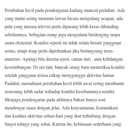
Perubahan kecil pada pendengaran kadang muncul perlahan. Ada
yang mulai sering meminta lawan bicara mengulang ucapan, ada
pula yang merasa televisi perlu dipasang lebih keras dibanding
sebelumnya. Sebagian orang juga mengalami berdenging tanpa
suara eksternal. Kondisi seperti ini tidak selalu berarti gangguan
serius, tetapi tetap perlu diperhatikan jika berlangsung terus-
menerus. Apalagi bila disertai nyeri, cairan dari , atau kehilangan
keseimbangan. Di sisi lain, banyak orang baru memeriksa kondisi
setelah gangguan terasa cukup mengganggu aktivitas harian.
Padahal, memahami perubahan kecil lebih awal sering membantu
seseorang lebih sadar terhadap kondisi kesehatannya sendiri.
Menjaga pendengaran pada akhirnya bukan hanya soal
mendengar suara dengan jelas. Ada kenyamanan, komunikasi,
dan kualitas aktivitas sehari-hari yang ikut terhubung dengan
fungsi telinga yang sehat. Karena itu, kebiasaan sederhana yang