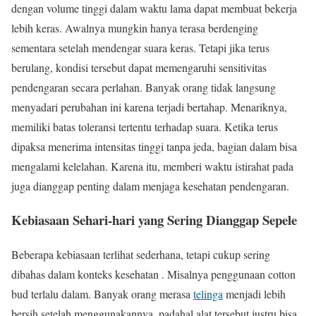
dengan volume tinggi dalam waktu lama dapat membuat bekerja
lebih keras. Awalnya mungkin hanya terasa berdenging
sementara setelah mendengar suara keras. Tetapi jika terus
berulang, kondisi tersebut dapat memengaruhi sensitivitas
pendengaran secara perlahan. Banyak orang tidak langsung
menyadari perubahan ini karena terjadi bertahap. Menariknya,
memiliki batas toleransi tertentu terhadap suara. Ketika terus
dipaksa menerima intensitas tinggi tanpa jeda, bagian dalam bisa
mengalami kelelahan. Karena itu, memberi waktu istirahat pada
juga dianggap penting dalam menjaga kesehatan pendengaran.
Kebiasaan Sehari-hari yang Sering Dianggap Sepele
Beberapa kebiasaan terlihat sederhana, tetapi cukup sering
dibahas dalam konteks kesehatan . Misalnya penggunaan cotton
bud terlalu dalam. Banyak orang merasa
telinga
menjadi lebih
bersih setelah menggunakannya, padahal alat tersebut justru bisa