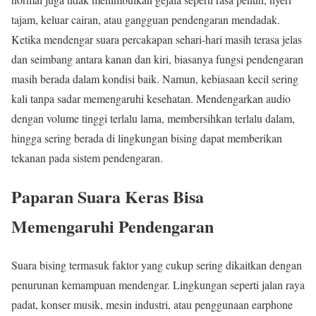
tajam, keluar cairan, atau gangguan pendengaran mendadak.
Ketika mendengar suara percakapan sehari-hari masih terasa jelas
dan seimbang antara kanan dan kiri, biasanya fungsi pendengaran
masih berada dalam kondisi baik. Namun, kebiasaan kecil sering
kali tanpa sadar memengaruhi kesehatan. Mendengarkan audio
dengan volume tinggi terlalu lama, membersihkan terlalu dalam,
hingga sering berada di lingkungan bising dapat memberikan
tekanan pada sistem pendengaran.
Paparan Suara Keras Bisa
Memengaruhi Pendengaran
Suara bising termasuk faktor yang cukup sering dikaitkan dengan
penurunan kemampuan mendengar. Lingkungan seperti jalan raya
padat, konser musik, mesin industri, atau penggunaan earphone