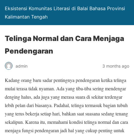
Eksistensi Komunitas Literasi di Balai Bahasa Provinsi
Kalimantan Tengah
Telinga Normal dan Cara Menjaga
Pendengaran
admin
3 months ago
Kadang orang baru sadar pentingnya pendengaran ketika telinga
mulai terasa tidak nyaman. Ada yang tiba-tiba sering mendengar
denging halus, ada juga yang merasa suara di sekitar terdengar
lebih pelan dari biasanya. Padahal, telinga termasuk bagian tubuh
yang terus bekerja setiap hari, bahkan saat suasana sedang tenang
sekalipun. Karena itu, memahami kondisi telinga normal dan cara
menjaga fungsi pendengaran jadi hal yang cukup penting untuk