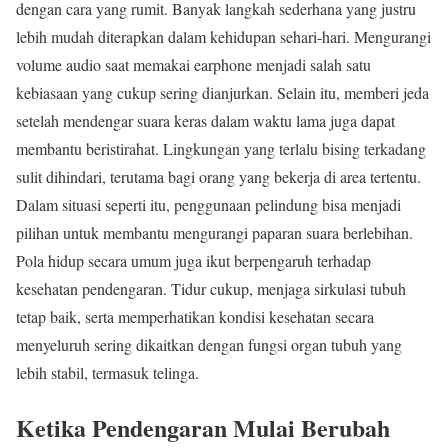
dengan cara yang rumit. Banyak langkah sederhana yang justru
lebih mudah diterapkan dalam kehidupan sehari-hari. Mengurangi
volume audio saat memakai earphone menjadi salah satu
kebiasaan yang cukup sering dianjurkan. Selain itu, memberi jeda
setelah mendengar suara keras dalam waktu lama juga dapat
membantu beristirahat. Lingkungan yang terlalu bising terkadang
sulit dihindari, terutama bagi orang yang bekerja di area tertentu.
Dalam situasi seperti itu, penggunaan pelindung bisa menjadi
pilihan untuk membantu mengurangi paparan suara berlebihan.
Pola hidup secara umum juga ikut berpengaruh terhadap
kesehatan pendengaran. Tidur cukup, menjaga sirkulasi tubuh
tetap baik, serta memperhatikan kondisi kesehatan secara
menyeluruh sering dikaitkan dengan fungsi organ tubuh yang
lebih stabil, termasuk telinga.
Ketika Pendengaran Mulai Berubah