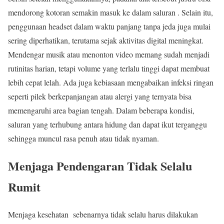
mendorong kotoran semakin masuk ke dalam saluran . Selain itu,
penggunaan headset dalam waktu panjang tanpa jeda juga mulai
sering diperhatikan, terutama sejak aktivitas digital meningkat.
Mendengar musik atau menonton video memang sudah menjadi
rutinitas harian, tetapi volume yang terlalu tinggi dapat membuat
lebih cepat lelah. Ada juga kebiasaan mengabaikan infeksi ringan
seperti pilek berkepanjangan atau alergi yang ternyata bisa
memengaruhi area bagian tengah. Dalam beberapa kondisi,
saluran yang terhubung antara hidung dan dapat ikut terganggu
sehingga muncul rasa penuh atau tidak nyaman.
Menjaga Pendengaran Tidak Selalu
Rumit
Menjaga kesehatan sebenarnya tidak selalu harus dilakukan